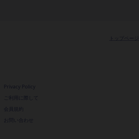
トップページ
Privacy Policy
ご利用に際して
会員規約
お問い合わせ