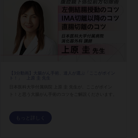
【3分動画】大腸がん手術、達人が選ぶ「ここがポイン
ト！」 上原 圭 先生
日本医科大学付属病院 上原 圭 先生が、ここがポイン
ト！と思う大腸がん手術のコツをご解説くださいます。
もっと詳しく