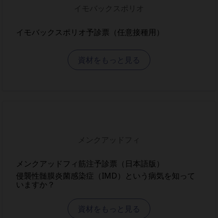
イモバックスポリオ
イモバックスポリオ予診票（任意接種用）
資材をもっと見る
メンクアッドフィ
メンクアッドフィ筋注予診票（日本語版）
侵襲性髄膜炎菌感染症（IMD）という病気を知って
いますか？
資材をもっと見る