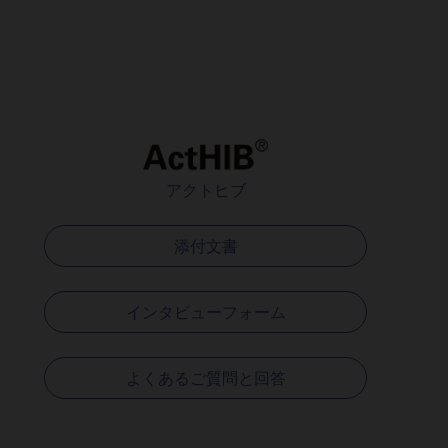
アクトヒブ
添付文書
インタビューフォーム
よくあるご質問と回答