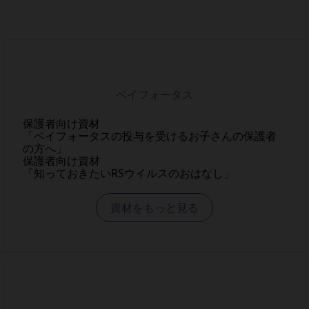
ベイフォータス
保護者向け資材
「ベイフォータスの投与を受けるお子さんの保護者
の方へ」
保護者向け資材
「知っておきたいRSウイルスのおはなし」
資材をもっと見る