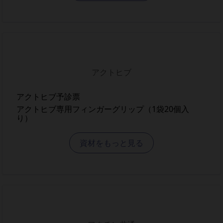
アクトヒブ
アクトヒブ予診票
アクトヒブ専用フィンガーグリップ（1袋20個入
り）
資材をもっと見る