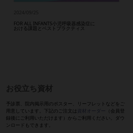
2024/09/25
FOR ALL INFANTS小児呼吸器感染症に
おける課題とベストプラクティス
お役立ち資材
予診票、院内掲示用のポスター、リーフレットなどをご
用意しています。下記のご注文は
資材オーダー
（会員登
録後にご利用いただけます）からご利用ください。ダウ
ンロードもできます。