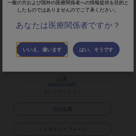
一般の方および国外の医療関係者への情報提供を目的と
したものではありませんのでご了承ください。
インタビューフォーム
あなたは医療関係者ですか？
よくあるご質問と回答
いいえ、違います
はい、そうです
メンクアッドフィ
添付文書
インタビューフォーム