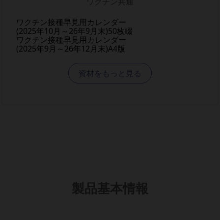
ワクチン共通
ワクチン接種早見用カレンダー
(2025年10月～26年9月末)50枚綴
ワクチン接種早見用カレンダー
(2025年9月～26年12月末)A4版
資材をもっと見る
製品基本情報