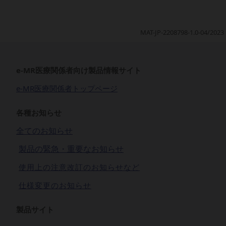
MAT-JP-2208798-1.0-04/2023
e-MR医療関係者向け製品情報サイト
e-MR医療関係者トップページ
各種お知らせ
全てのお知らせ
製品の緊急・重要なお知らせ
使用上の注意改訂のお知らせなど
仕様変更のお知らせ
製品サイト