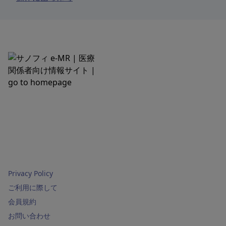
Privacy Policy
ご利用に際して
会員規約
お問い合わせ