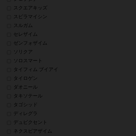
スクエアキッズ
スピラマイシン
スルガム
セレザイム
ゼンフォザイム
ソリクア
ソロスマート
タイフィム ブイアイ
タイロゲン
ダオニール
タキソテール
タゴシッド
ディレグラ
デュピクセント
ネクスビアザイム