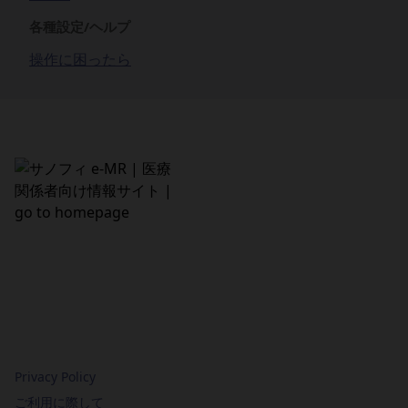
各種設定/ヘルプ
操作に困ったら
Privacy Policy
ご利用に際して