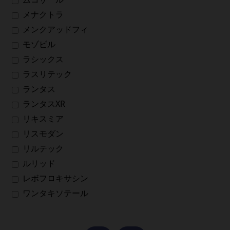
メナクトラ
メンクアッドフィ
モゾビル
ラシックス
ラスリテック
ランタス
ランタスXR
リキスミア
リスモダン
リルテック
ルリッド
レボフロキサシン
ワンタキソテール