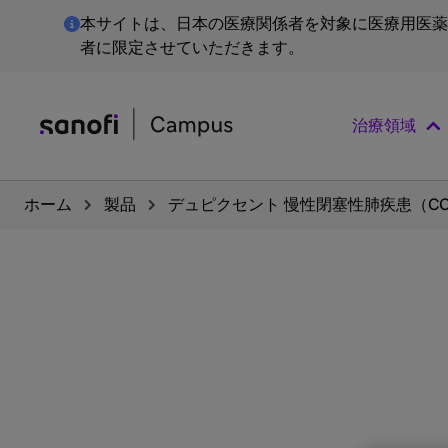
本サイトは、日本の医療関係者を対象に医療用医薬
者に限定させていただきます。
治療領域
ホーム
製品
デュピクセント 慢性閉塞性肺疾患（CO