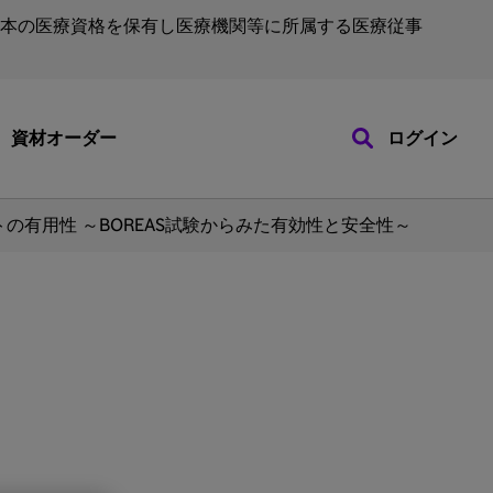
本の医療資格を保有し医療機関等に所属する医療従事
資材オーダー
ログイン
の有用性 ～BOREAS試験からみた有効性と安全性～