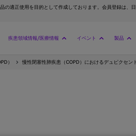
品の適正使用を目的として作成しております。会員登録は、日
疾患領域情報/医療情報
イベント
製品
PD）
慢性閉塞性肺疾患（COPD）におけるデュピクセント